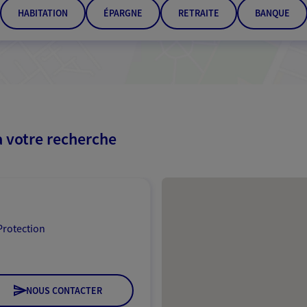
HABITATION
ÉPARGNE
RETRAITE
BANQUE
à votre recherche
Passer les résultats
Protection
NOUS CONTACTER