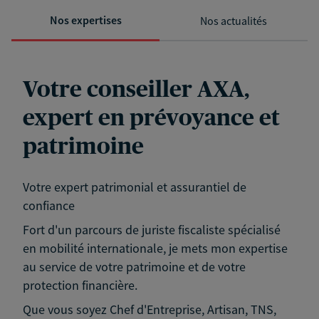
Nos expertises
Nos actualités
Votre conseiller AXA,
expert en prévoyance et
patrimoine
Votre expert patrimonial et assurantiel de
confiance
Fort d'un parcours de juriste fiscaliste spécialisé
en mobilité internationale, je mets mon expertise
au service de votre patrimoine et de votre
protection financière.
Que vous soyez Chef d'Entreprise, Artisan, TNS,