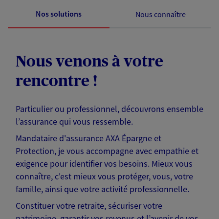
Nos solutions
Nous connaître
Nous venons à votre
rencontre !
Particulier ou professionnel, découvrons ensemble
l’assurance qui vous ressemble.
Mandataire d'assurance AXA Épargne et
Protection, je vous accompagne avec empathie et
exigence pour identifier vos besoins. Mieux vous
connaître, c'est mieux vous protéger, vous, votre
famille, ainsi que votre activité professionnelle.
Constituer votre retraite, sécuriser votre
patrimoine, garantir vos revenus et l’avenir de vos