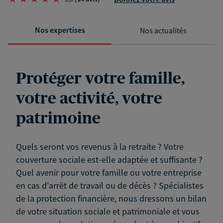
Nos expertises
Nos actualités
Protéger votre famille,
votre activité, votre
patrimoine
Quels seront vos revenus à la retraite ? Votre
couverture sociale est-elle adaptée et suffisante ?
Quel avenir pour votre famille ou votre entreprise
en cas d'arrêt de travail ou de décès ? Spécialistes
de la protection financière, nous dressons un bilan
de votre situation sociale et patrimoniale et vous