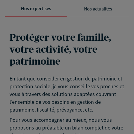
Nos expertises
Nos actualités
Protéger votre famille,
votre activité, votre
patrimoine
En tant que conseiller en gestion de patrimoine et
protection sociale, je vous conseille vos proches et
vous à travers des solutions adaptées couvrant
l'ensemble de vos besoins en gestion de
patrimoine, fiscalité, prévoyance, etc.
Pour vous accompagner au mieux, nous vous
proposons au préalable un bilan complet de votre