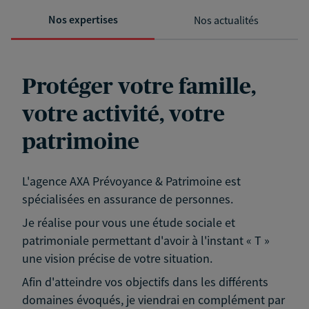
Nos expertises
Nos actualités
Protéger votre famille,
votre activité, votre
patrimoine
L'agence AXA Prévoyance & Patrimoine est
spécialisées en assurance de personnes.
Je réalise pour vous une étude sociale et
patrimoniale permettant d'avoir à l'instant « T »
une vision précise de votre situation.
Afin d'atteindre vos objectifs dans les différents
domaines évoqués, je viendrai en complément par