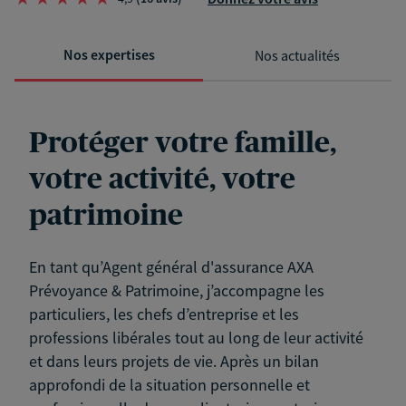
Nos expertises
Nos actualités
Protéger votre famille,
votre activité, votre
patrimoine
En tant qu’Agent général d'assurance AXA
Prévoyance & Patrimoine, j’accompagne les
particuliers, les chefs d’entreprise et les
professions libérales tout au long de leur activité
et dans leurs projets de vie. Après un bilan
approfondi de la situation personnelle et