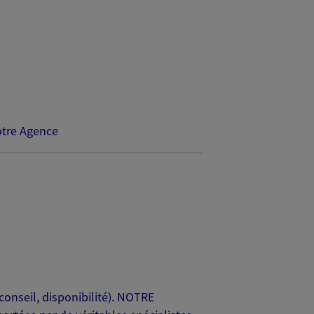
tre Agence
conseil, disponibilité). NOTRE