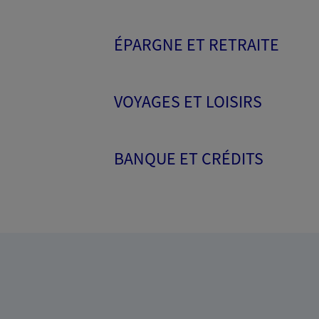
ÉPARGNE ET RETRAITE
VOYAGES ET LOISIRS
BANQUE ET CRÉDITS