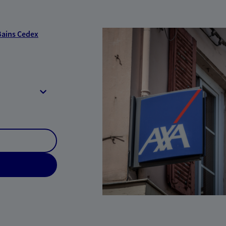
Bains Cedex