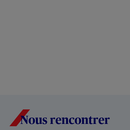
Nous rencontrer