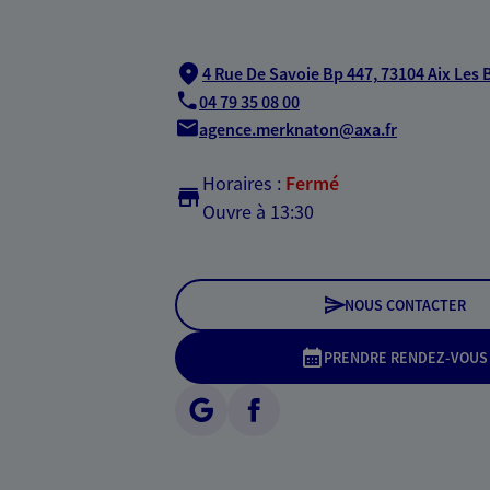
4 Rue De Savoie Bp 447,
73104 Aix Les 
04 79 35 08 00
agence.merknaton@axa.fr
Horaires :
Fermé
Ouvre à 13:30
NOUS CONTACTER
PRENDRE RENDEZ-VOUS