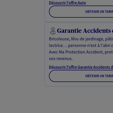
Découvrir l'offre Auto
OBTENIR UN TARI
Garantie Accidents 
Bricoleuse, féru de jardinage, pât
lectrice… personne n'est à l'abri 
Avec Ma Protection Accident, proté
vos revenus.
Découvrir l'offre Garantie Accidents d
OBTENIR UN TARI