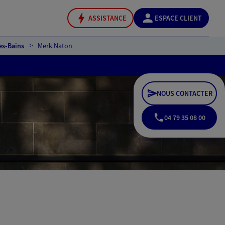
ASSISTANCE
ESPACE CLIENT
es-Bains
Merk Naton
NOUS CONTACTER
04 79 35 08 00