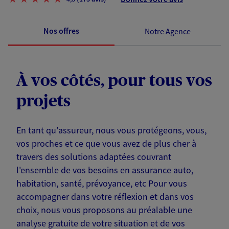
Nos offres
Notre Agence
À vos côtés, pour tous vos
projets
En tant qu'assureur, nous vous protégeons, vous,
vos proches et ce que vous avez de plus cher à
travers des solutions adaptées couvrant
l'ensemble de vos besoins en assurance auto,
habitation, santé, prévoyance, etc Pour vous
accompagner dans votre réflexion et dans vos
choix, nous vous proposons au préalable une
analyse gratuite de votre situation et de vos