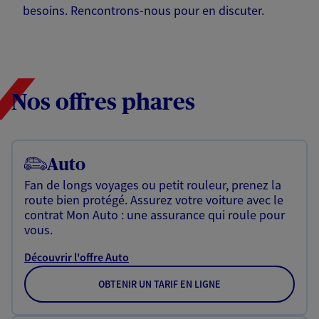
besoins. Rencontrons-nous pour en discuter.
Nos offres phares
Auto
Fan de longs voyages ou petit rouleur, prenez la
route bien protégé. Assurez votre voiture avec le
contrat Mon Auto : une assurance qui roule pour
vous.
Découvrir l'offre Auto
OBTENIR UN TARIF EN LIGNE