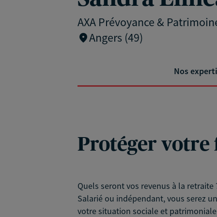
AXA Prévoyance & Patrimoin
Angers (49)
Nos expert
Protéger votre 
Quels seront vos revenus à la retraite 
Salarié ou indépendant, vous serez un 
votre situation sociale et patrimonial