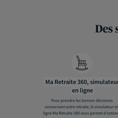
Des 
Ma Retraite 360, simulateu
en ligne
Pour prendre les bonnes décisions
concernant votre retraite, le simulateur e
ligne Ma Retraite 360 vous permet d'estim