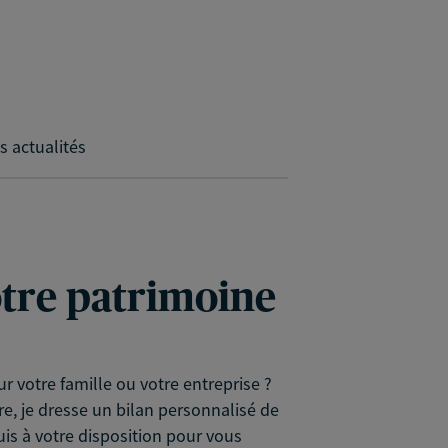
s actualités
votre patrimoine
r votre famille ou votre entreprise ?
re, je dresse un bilan personnalisé de
uis à votre disposition pour vous