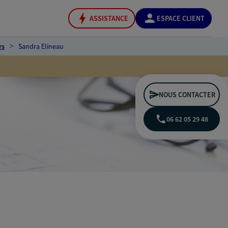
ASSISTANCE
ESPACE CLIENT
rs
Sandra Elineau
NOUS CONTACTER
06 62 05 29 48