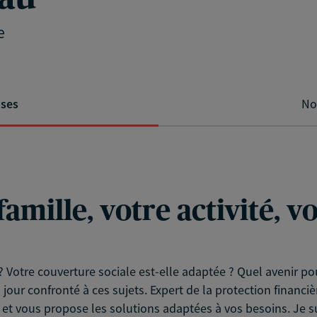
e
ises
No
famille, votre activité, 
? Votre couverture sociale est-elle adaptée ? Quel avenir pou
jour confronté à ces sujets. Expert de la protection financiè
e et vous propose les solutions adaptées à vos besoins. Je s