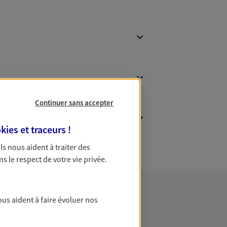
Continuer sans accepter
kies et traceurs
!
 Ils nous aident à traiter des
ns le respect de votre vie privée.
ous aident à faire évoluer nos