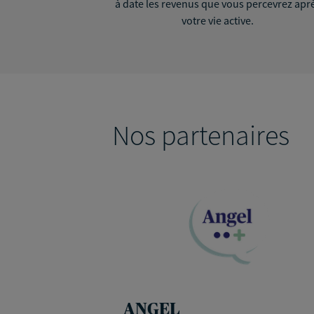
à date les revenus que vous percevrez apr
votre vie active.
Nos partenaires
ANGEL