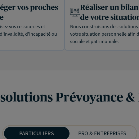
téger vos proches
Réaliser un bilan
ie
de votre situatio
isez vos ressources et
Nous construisons des solutions 
'invalidité, d'incapacité ou
votre situation personnelle afin 
sociale et patrimoniale.
 solutions Prévoyance &
PARTICULIERS
PRO & ENTREPRISES