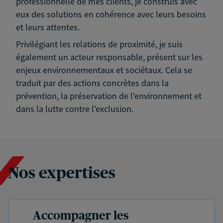
professionnelle de mes clients, je construis avec
eux des solutions en cohérence avec leurs besoins
et leurs attentes.
Privilégiant les relations de proximité, je suis
également un acteur responsable, présent sur les
enjeux environnementaux et sociétaux. Cela se
traduit par des actions concrètes dans la
prévention, la préservation de l'environnement et
dans la lutte contre l'exclusion.
Nos expertises
Accompagner les