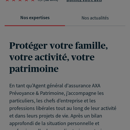
Nos expertises
Nos actualités
Protéger votre famille,
votre activité, votre
patrimoine
En tant qu’Agent général d'assurance AXA
Prévoyance & Patrimoine, j’accompagne les
particuliers, les chefs d’entreprise et les
professions libérales tout au long de leur activité
et dans leurs projets de vie. Après un bilan
approfondi de la situation personnelle et