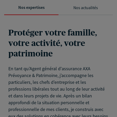
Nos expertises
Nos actualités
Protéger votre famille,
votre activité, votre
patrimoine
En tant qu’Agent général d'assurance AXA
Prévoyance & Patrimoine, j’accompagne les
particuliers, les chefs d’entreprise et les
professions libérales tout au long de leur activité
et dans leurs projets de vie. Après un bilan
approfondi de la situation personnelle et
professionnelle de mes clients, je construis avec
eux des solutions en cohérence avec leurs besoins