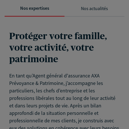
Nos expertises
Nos actualités
Protéger votre famille,
votre activité, votre
patrimoine
En tant qu’Agent général d'assurance AXA
Prévoyance & Patrimoine, j’accompagne les
particuliers, les chefs d’entreprise et les
professions libérales tout au long de leur activité
et dans leurs projets de vie. Après un bilan
approfondi de la situation personnelle et
professionnelle de mes clients, je construis avec
eux des solutions en cohérence avec leurs besoins