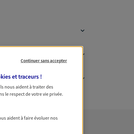
Continuer sans accepter
kies et traceurs
!
 Ils nous aident à traiter des
ns le respect de votre vie privée.
ous aident à faire évoluer nos