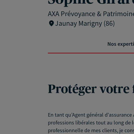
AXA Prévoyance & Patrimoin
Jaunay Marigny (86)
Nos expert
Protéger votre 
En tant qu’Agent général d'assurance A
professions libérales tout au long de l
professionnelle de mes clients, je con