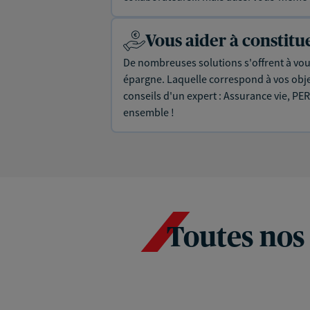
Vous aider à constit
De nombreuses solutions s'offrent à vous
épargne. Laquelle correspond à vos objec
conseils d'un expert : Assurance vie, PER
ensemble !
Toutes nos