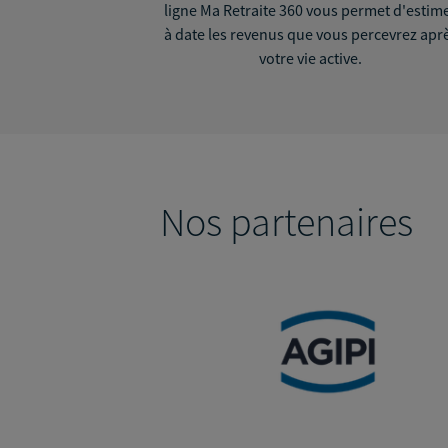
ligne Ma Retraite 360 vous permet d'estim
à date les revenus que vous percevrez apr
votre vie active.
Nos partenaires