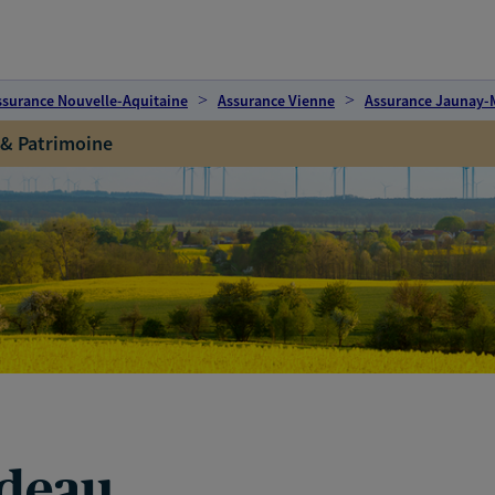
ssurance Nouvelle-Aquitaine
Assurance Vienne
Assurance Jaunay-
 & Patrimoine
rdeau