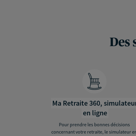
Des 
Ma Retraite 360, simulateu
en ligne
Pour prendre les bonnes décisions
concernant votre retraite, le simulateur e