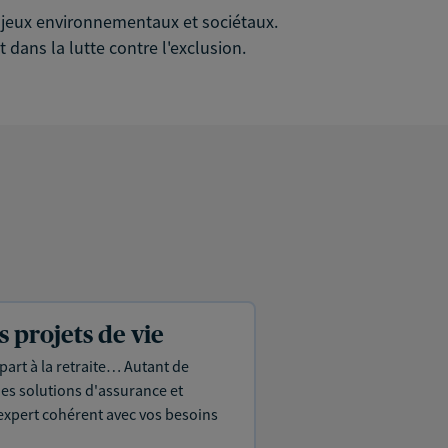
 enjeux environnementaux et sociétaux.
 dans la lutte contre l'exclusion.
projets de vie
part à la retraite… Autant de
es solutions d'assurance et
expert cohérent avec vos besoins