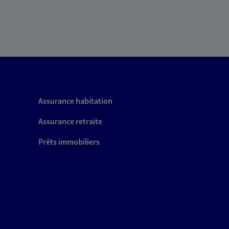
Assurance habitation
Assurance retraite
Prêts immobiliers