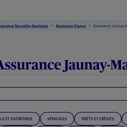
ssurance Nouvelle-Aquitaine
Assurance Vienne
Assurance Jaunay-
ssurance Jaunay-M
LS ET ENTREPRISE
VÉHICULES
PRÊTS ET CRÉDITS