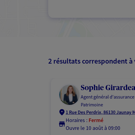
2 résultats correspondent à
Sophie Girarde
Agent général d'assurance
Patrimoine
1 Rue Des Perdrix, 86130 Jaunay 
Horaires :
Fermé
Ouvre le 10 août à 09:00