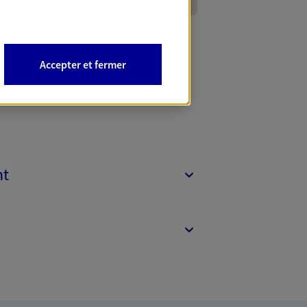
Accepter et fermer
nt