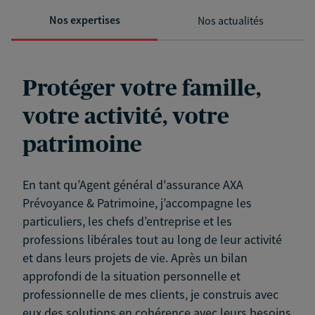
Nos expertises
Nos actualités
Protéger votre famille,
votre activité, votre
patrimoine
En tant qu’Agent général d'assurance AXA
Prévoyance & Patrimoine, j’accompagne les
particuliers, les chefs d’entreprise et les
professions libérales tout au long de leur activité
et dans leurs projets de vie. Après un bilan
approfondi de la situation personnelle et
professionnelle de mes clients, je construis avec
eux des solutions en cohérence avec leurs besoins