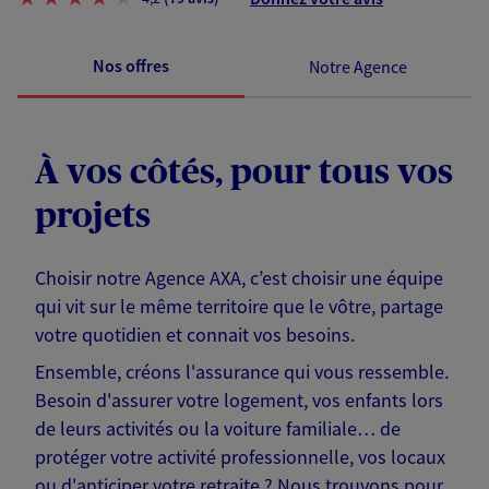
Nos offres
Notre Agence
À vos côtés, pour tous vos
projets
Choisir notre Agence AXA, c’est choisir une équipe
qui vit sur le même territoire que le vôtre, partage
votre quotidien et connait vos besoins.
Ensemble, créons l'assurance qui vous ressemble.
Besoin d'assurer votre logement, vos enfants lors
de leurs activités ou la voiture familiale… de
protéger votre activité professionnelle, vos locaux
ou d'anticiper votre retraite ? Nous trouvons pour