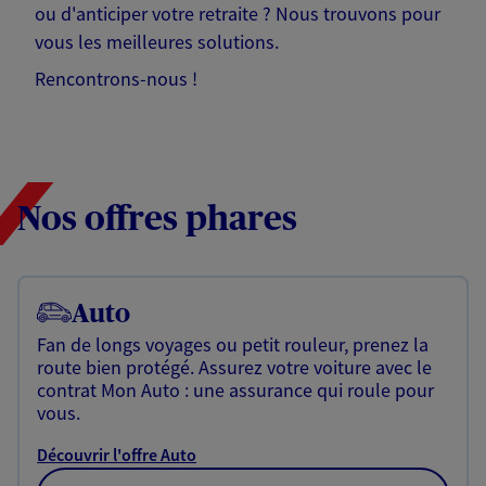
ou d'anticiper votre retraite ? Nous trouvons pour
vous les meilleures solutions.
Rencontrons-nous !
Nos offres phares
Auto
Fan de longs voyages ou petit rouleur, prenez la
route bien protégé. Assurez votre voiture avec le
contrat Mon Auto : une assurance qui roule pour
vous.
Découvrir l'offre Auto