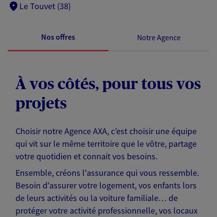
Le Touvet (38)
Nos offres
Notre Agence
À vos côtés, pour tous vos
projets
Choisir notre Agence AXA, c’est choisir une équipe
qui vit sur le même territoire que le vôtre, partage
votre quotidien et connait vos besoins.
Ensemble, créons l'assurance qui vous ressemble.
Besoin d'assurer votre logement, vos enfants lors
de leurs activités ou la voiture familiale… de
protéger votre activité professionnelle, vos locaux