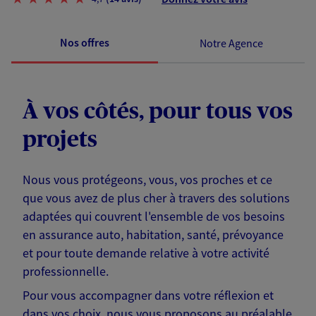
Nos offres
Notre Agence
À vos côtés, pour tous vos
projets
Nous vous protégeons, vous, vos proches et ce
que vous avez de plus cher à travers des solutions
adaptées qui couvrent l'ensemble de vos besoins
en assurance auto, habitation, santé, prévoyance
et pour toute demande relative à votre activité
professionnelle.
Pour vous accompagner dans votre réflexion et
dans vos choix, nous vous proposons au préalable