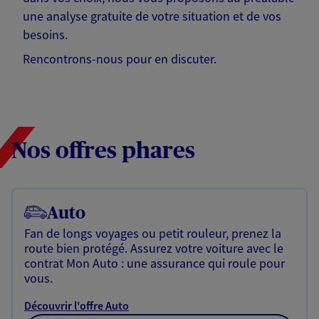
une analyse gratuite de votre situation et de vos
besoins.
Rencontrons-nous pour en discuter.
Nos offres phares
Auto
Fan de longs voyages ou petit rouleur, prenez la
route bien protégé. Assurez votre voiture avec le
contrat Mon Auto : une assurance qui roule pour
vous.
Découvrir l'offre Auto