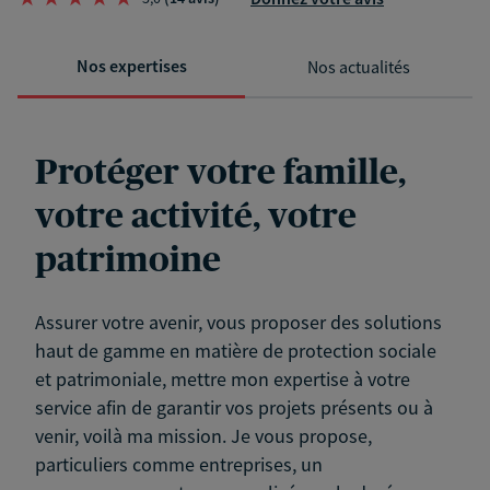
Nos expertises
Nos actualités
Protéger votre famille,
votre activité, votre
patrimoine
Assurer votre avenir, vous proposer des solutions
haut de gamme en matière de protection sociale
et patrimoniale, mettre mon expertise à votre
service afin de garantir vos projets présents ou à
venir, voilà ma mission. Je vous propose,
particuliers comme entreprises, un