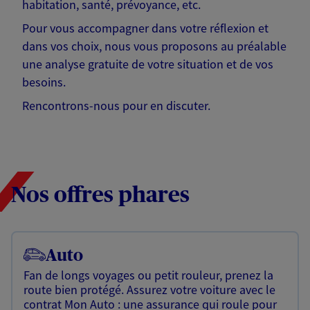
habitation, santé, prévoyance, etc.
Pour vous accompagner dans votre réflexion et
dans vos choix, nous vous proposons au préalable
une analyse gratuite de votre situation et de vos
besoins.
Rencontrons-nous pour en discuter.
Nos offres phares
Auto
Fan de longs voyages ou petit rouleur, prenez la
route bien protégé. Assurez votre voiture avec le
contrat Mon Auto : une assurance qui roule pour