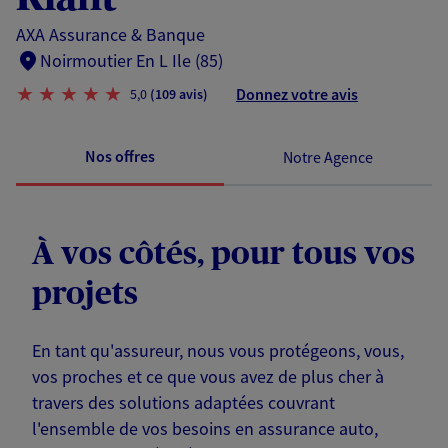
AXA Assurance & Banque
Noirmoutier En L Ile (85)
Donnez votre avis
5,0
(109 avis)
Nos offres
Notre Agence
À vos côtés, pour tous vos
projets
En tant qu'assureur, nous vous protégeons, vous,
vos proches et ce que vous avez de plus cher à
travers des solutions adaptées couvrant
l'ensemble de vos besoins en assurance auto,