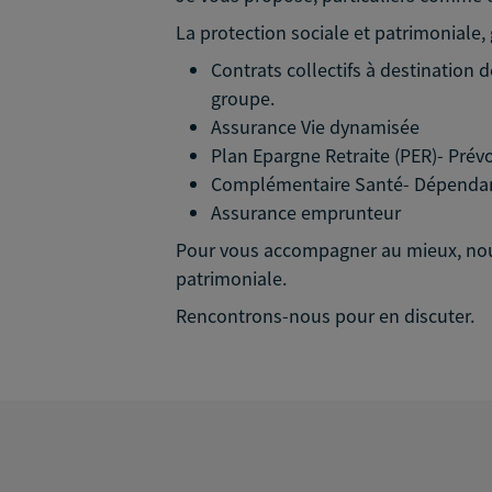
La protection sociale et patrimoniale,
Contrats collectifs à destination 
groupe.
Assurance Vie dynamisée
Plan Epargne Retraite (PER)- Prév
Complémentaire Santé- Dépendanc
Assurance emprunteur
Pour vous accompagner au mieux, nous 
patrimoniale.
Rencontrons-nous pour en discuter.