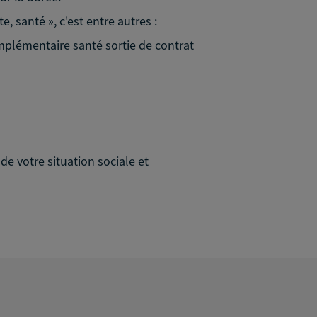
 santé », c'est entre autres :
omplémentaire santé sortie de contrat
e votre situation sociale et