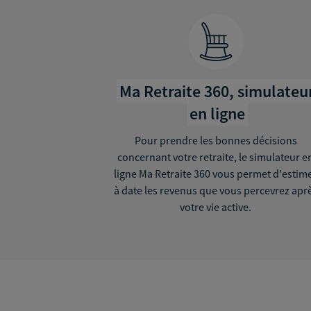
Ma Retraite 360, simulateu
en ligne
Pour prendre les bonnes décisions
concernant votre retraite, le simulateur e
ligne Ma Retraite 360 vous permet d'estim
à date les revenus que vous percevrez apr
votre vie active.