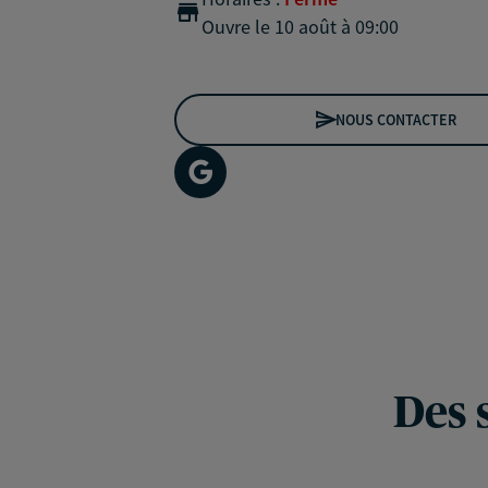
Ouvre le 10 août à 09:00
NOUS CONTACTER
Des 