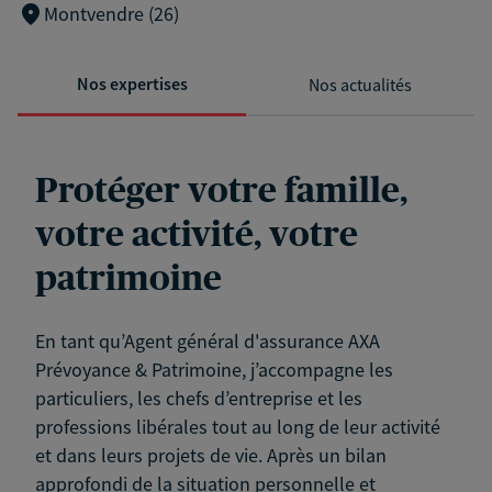
Montvendre (26)
Nos expertises
Nos actualités
Protéger votre famille,
votre activité, votre
patrimoine
En tant qu’Agent général d'assurance AXA
Prévoyance & Patrimoine, j’accompagne les
particuliers, les chefs d’entreprise et les
professions libérales tout au long de leur activité
et dans leurs projets de vie. Après un bilan
approfondi de la situation personnelle et