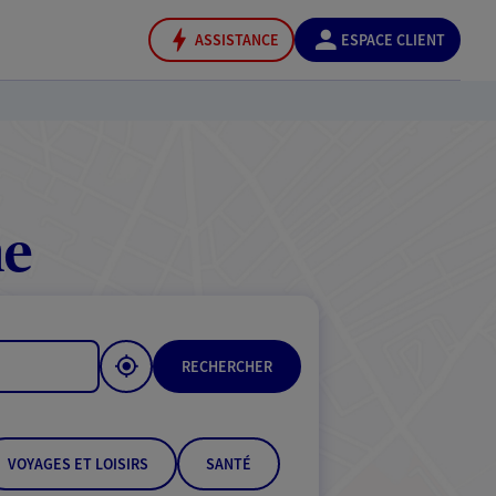
ASSISTANCE
ESPACE CLIENT
me
RECHERCHER
VOYAGES ET LOISIRS
SANTÉ