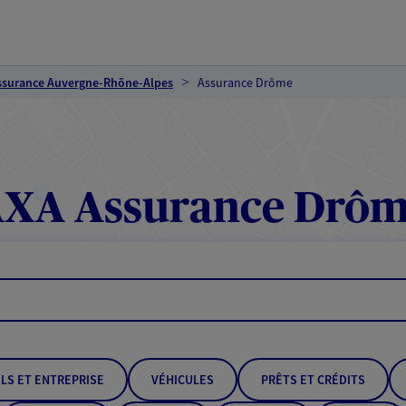
ssurance Auvergne-Rhône-Alpes
Assurance Drôme
XA Assurance Drô
LS ET ENTREPRISE
VÉHICULES
PRÊTS ET CRÉDITS