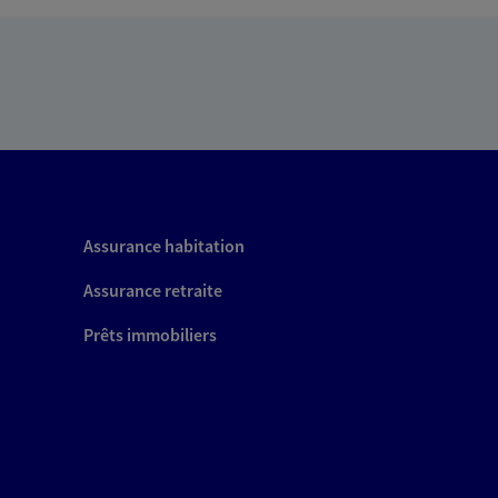
Assurance habitation
Assurance retraite
Prêts immobiliers