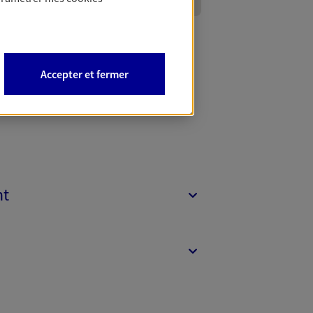
Accepter et fermer
nt