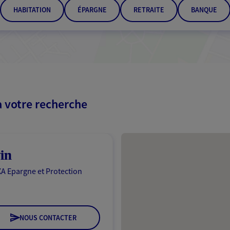
HABITATION
ÉPARGNE
RETRAITE
BANQUE
à votre recherche
Passer les résultats
in
A Epargne et Protection
NOUS CONTACTER