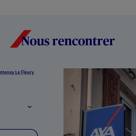
Nous rencontrer
ntenay Le Fleury