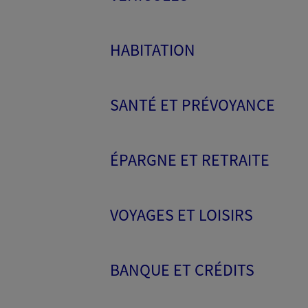
HABITATION
SANTÉ ET PRÉVOYANCE
ÉPARGNE ET RETRAITE
VOYAGES ET LOISIRS
BANQUE ET CRÉDITS