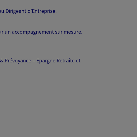
u Dirigeant d’Entreprise.
pour un accompagnement sur mesure.
é & Prévoyance – Epargne Retraite et