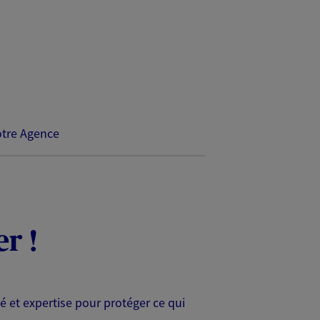
tre Agence
r !
é et expertise pour protéger ce qui