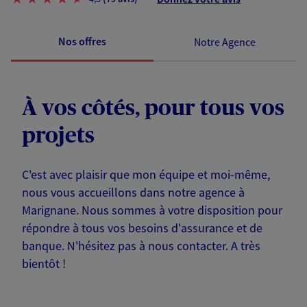
Nos offres
Notre Agence
À vos côtés, pour tous vos
projets
C'est avec plaisir que mon équipe et moi-même,
nous vous accueillons dans notre agence à
Marignane. Nous sommes à votre disposition pour
répondre à tous vos besoins d'assurance et de
banque. N'hésitez pas à nous contacter. A très
bientôt !