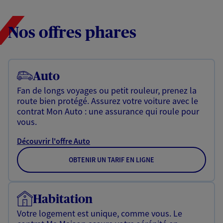
Nos offres phares
Auto
Fan de longs voyages ou petit rouleur, prenez la
route bien protégé. Assurez votre voiture avec le
contrat Mon Auto : une assurance qui roule pour
vous.
Découvrir l'offre Auto
OBTENIR UN TARIF EN LIGNE
Habitation
Votre logement est unique, comme vous. Le