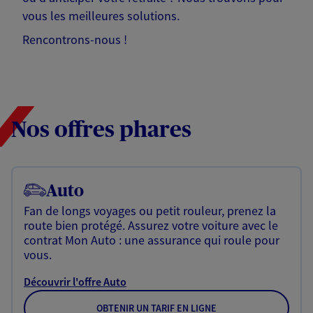
vous les meilleures solutions.
Rencontrons-nous !
Nos offres phares
Auto
Fan de longs voyages ou petit rouleur, prenez la
route bien protégé. Assurez votre voiture avec le
contrat Mon Auto : une assurance qui roule pour
vous.
Découvrir l'offre Auto
OBTENIR UN TARIF EN LIGNE