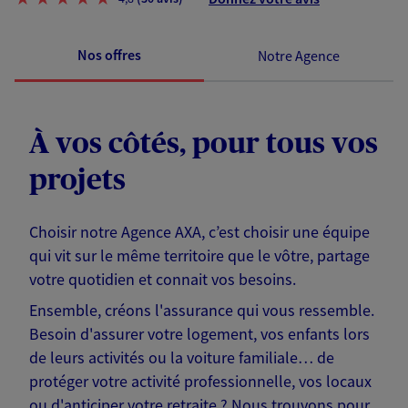
Nos offres
Notre Agence
À vos côtés, pour tous vos
projets
Choisir notre Agence AXA, c’est choisir une équipe
qui vit sur le même territoire que le vôtre, partage
votre quotidien et connait vos besoins.
Ensemble, créons l'assurance qui vous ressemble.
Besoin d'assurer votre logement, vos enfants lors
de leurs activités ou la voiture familiale… de
protéger votre activité professionnelle, vos locaux
ou d'anticiper votre retraite ? Nous trouvons pour