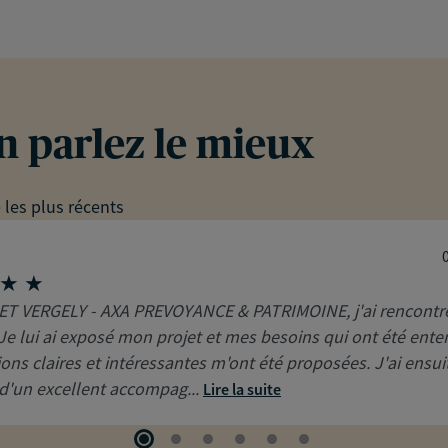
en parlez le mieux
e les plus récents
T VERGELY - AXA PREVOYANCE & PATRIMOINE, j'ai rencontr
Je lui ai exposé mon projet et mes besoins qui ont été ente
ions claires et intéressantes m'ont été proposées. J'ai ensui
 d'un excellent accompag...
Lire la suite