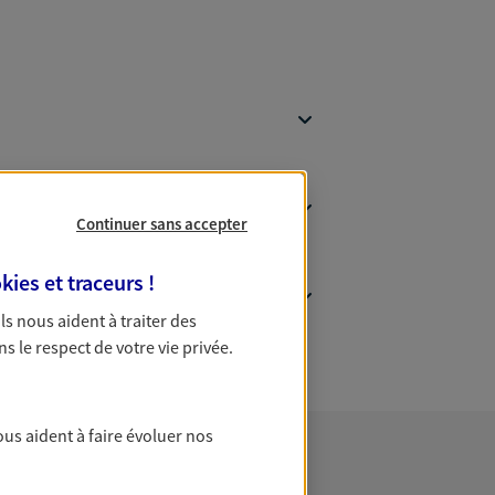
Continuer sans accepter
kies et traceurs
!
 Ils nous aident à traiter des
ns le respect de votre vie privée.
ous aident à faire évoluer nos