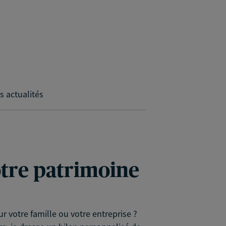
s actualités
votre patrimoine
r votre famille ou votre entreprise ?