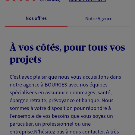
Nos offres
Notre Agence
À vos côtés, pour tous vos
projets
C'est avec plaisir que nous vous accueillons dans
notre agence à BOURGES avec nos équipes
spécialisées en assurance dommages, santé,
épargne retraite, prévoyance et banque. Nous
sommes à votre disposition pour répondre à
l'ensemble de vos besoins que vous soyez un
particulier, un professionnel ou une
entreprise.N'hésitez pas à nous contacter. A très