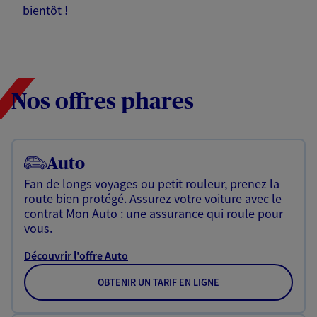
bientôt !
Nos offres phares
Auto
Fan de longs voyages ou petit rouleur, prenez la
route bien protégé. Assurez votre voiture avec le
contrat Mon Auto : une assurance qui roule pour
vous.
Découvrir l'offre Auto
OBTENIR UN TARIF EN LIGNE