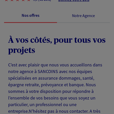
Nos offres
Notre Agence
À vos côtés, pour tous vos
projets
C'est avec plaisir que nous vous accueillons dans
notre agence à SANCOINS avec nos équipes
spécialisées en assurance dommages, santé,
épargne retraite, prévoyance et banque. Nous
sommes à votre disposition pour répondre à
l'ensemble de vos besoins que vous soyez un
particulier, un professionnel ou une
entreprise.N'hésitez pas à nous contacter. A très