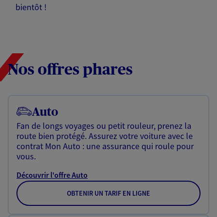
bientôt !
Nos offres phares
Auto
Fan de longs voyages ou petit rouleur, prenez la
route bien protégé. Assurez votre voiture avec le
contrat Mon Auto : une assurance qui roule pour
vous.
Découvrir l'offre Auto
OBTENIR UN TARIF EN LIGNE