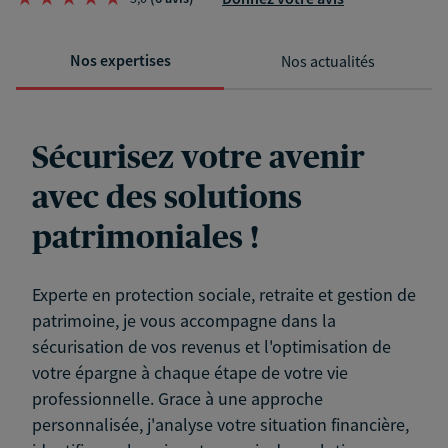
Nos expertises
Nos actualités
Sécurisez votre avenir
avec des solutions
patrimoniales !
Experte en protection sociale, retraite et gestion de
patrimoine, je vous accompagne dans la
sécurisation de vos revenus et l'optimisation de
votre épargne à chaque étape de votre vie
professionnelle. Grace à une approche
personnalisée, j'analyse votre situation financière,