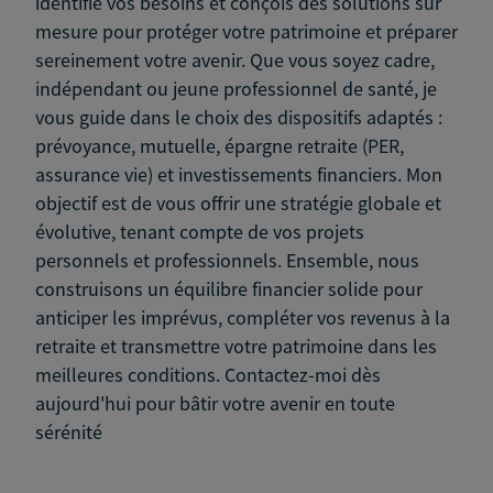
identifie vos besoins et conçois des solutions sur
mesure pour protéger votre patrimoine et préparer
sereinement votre avenir. Que vous soyez cadre,
indépendant ou jeune professionnel de santé, je
vous guide dans le choix des dispositifs adaptés :
prévoyance, mutuelle, épargne retraite (PER,
assurance vie) et investissements financiers. Mon
objectif est de vous offrir une stratégie globale et
évolutive, tenant compte de vos projets
personnels et professionnels. Ensemble, nous
construisons un équilibre financier solide pour
anticiper les imprévus, compléter vos revenus à la
retraite et transmettre votre patrimoine dans les
meilleures conditions. Contactez-moi dès
aujourd'hui pour bâtir votre avenir en toute
sérénité