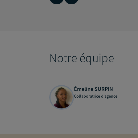
Notre équipe
Émeline SURPIN
Collaboratrice d'agence