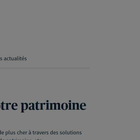
s actualités
votre patrimoine
e plus cher à travers des solutions