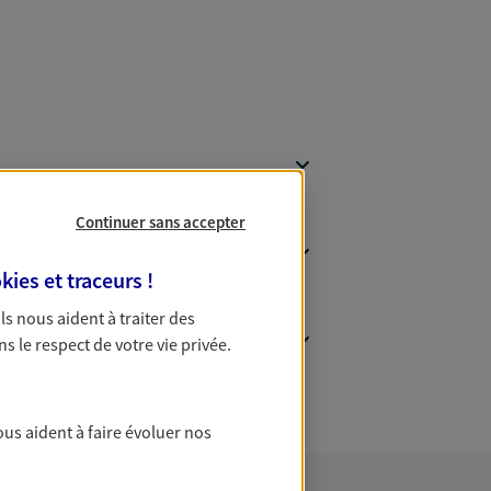
Continuer sans accepter
kies et traceurs
!
 Ils nous aident à traiter des
ns le respect de votre vie privée.
ous aident à faire évoluer nos