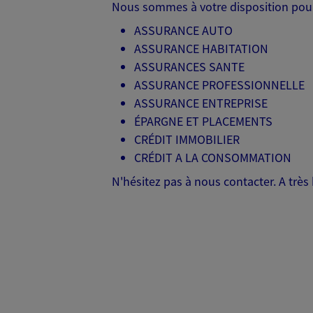
Nous sommes à votre disposition pour
ASSURANCE AUTO
ASSURANCE HABITATION
ASSURANCES SANTE
ASSURANCE PROFESSIONNELLE
ASSURANCE ENTREPRISE
ÉPARGNE ET PLACEMENTS
CRÉDIT IMMOBILIER
CRÉDIT A LA CONSOMMATION
N'hésitez pas à nous contacter. A très 