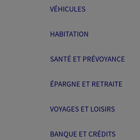
VÉHICULES
HABITATION
SANTÉ ET PRÉVOYANCE
ÉPARGNE ET RETRAITE
VOYAGES ET LOISIRS
BANQUE ET CRÉDITS