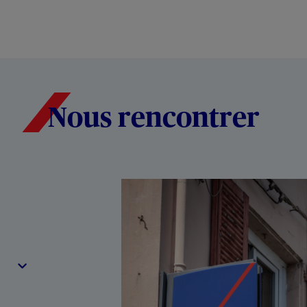
Nous rencontrer