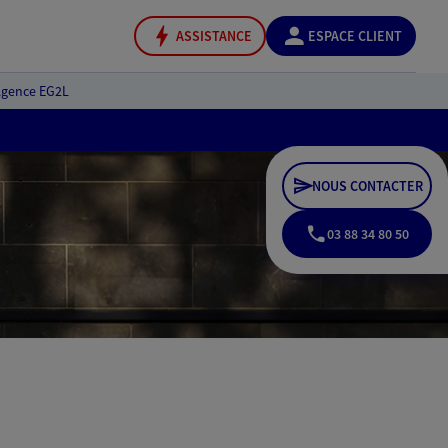
ASSISTANCE
ESPACE CLIENT
gence EG2L
NOUS CONTACTER
03 88 34 80 50