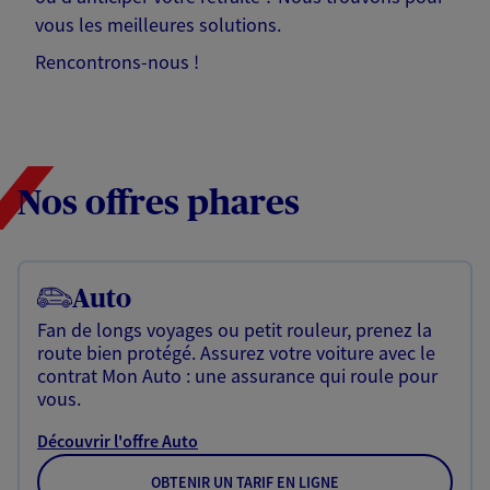
vous les meilleures solutions.
Rencontrons-nous !
Nos offres phares
Auto
Fan de longs voyages ou petit rouleur, prenez la
route bien protégé. Assurez votre voiture avec le
contrat Mon Auto : une assurance qui roule pour
vous.
Découvrir l'offre Auto
OBTENIR UN TARIF EN LIGNE