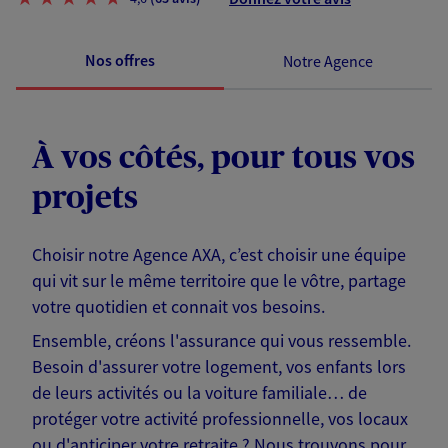
Nos offres
Notre Agence
À vos côtés, pour tous vos
projets
Choisir notre Agence AXA, c’est choisir une équipe
qui vit sur le même territoire que le vôtre, partage
votre quotidien et connait vos besoins.
Ensemble, créons l'assurance qui vous ressemble.
Besoin d'assurer votre logement, vos enfants lors
de leurs activités ou la voiture familiale… de
protéger votre activité professionnelle, vos locaux
ou d'anticiper votre retraite ? Nous trouvons pour