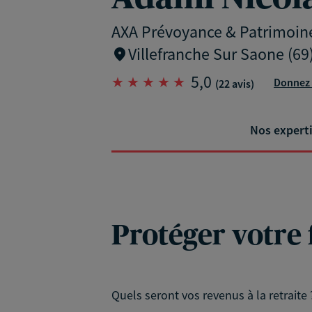
AXA Prévoyance & Patrimoin
Villefranche Sur Saone (69
5,0
Donnez 
(22 avis)
Nos expert
Protéger votre 
Quels seront vos revenus à la retraite 