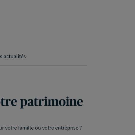
s actualités
votre patrimoine
r votre famille ou votre entreprise ?