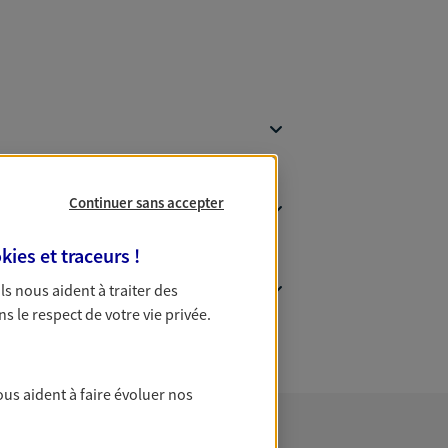
Continuer sans accepter
kies et traceurs
!
 Ils nous aident à traiter des
ns le respect de votre vie privée.
ous aident à faire évoluer nos