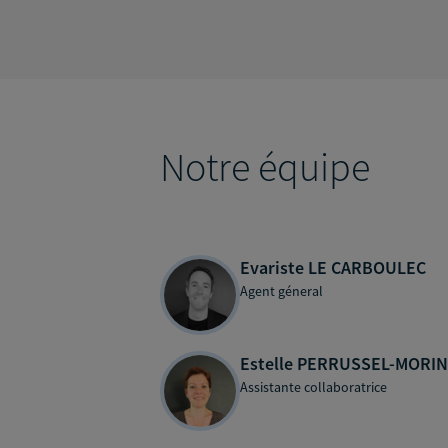
Notre équipe
Evariste LE CARBOULEC
Agent géneral
Estelle PERRUSSEL-MORIN
Assistante collaboratrice