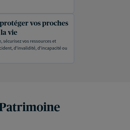
 protéger vos proches
la vie
, sécurisez vos ressources et
ident, d'invalidité, d'incapacité ou
 Patrimoine