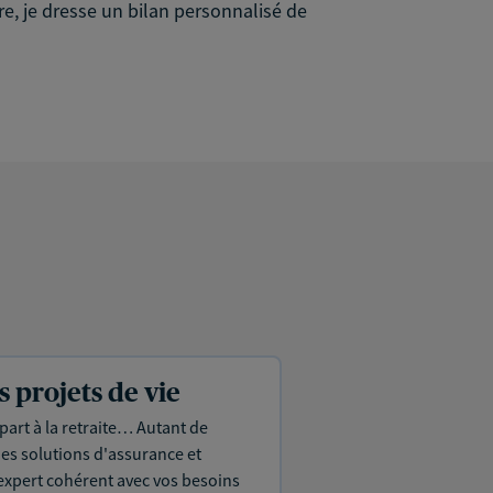
re, je dresse un bilan personnalisé de
projets de vie
part à la retraite… Autant de
es solutions d'assurance et
expert cohérent avec vos besoins