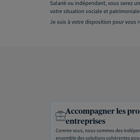
Salarié ou indépendant, vous serez un 
votre situation sociale et patrimonial
Je suis à votre disposition pour vou
Accompagner les prof
entreprises
Comme vous, nous sommes des indépen
ensemble des solutions cohérentes pour 