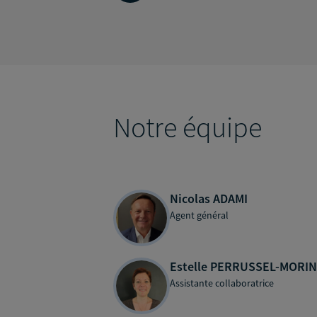
Notre équipe
Nicolas ADAMI
Agent général
Estelle PERRUSSEL-MORIN
Assistante collaboratrice