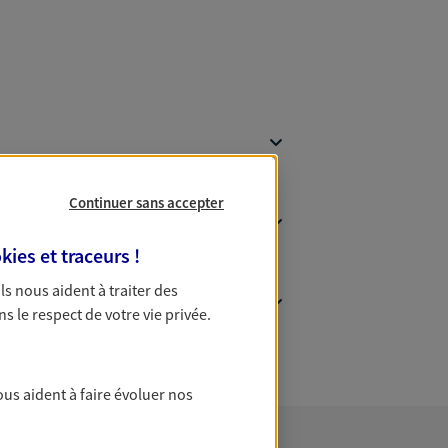
Continuer sans accepter
kies et traceurs
!
 Ils nous aident à traiter des
ns le respect de votre vie privée.
ous aident à faire évoluer nos