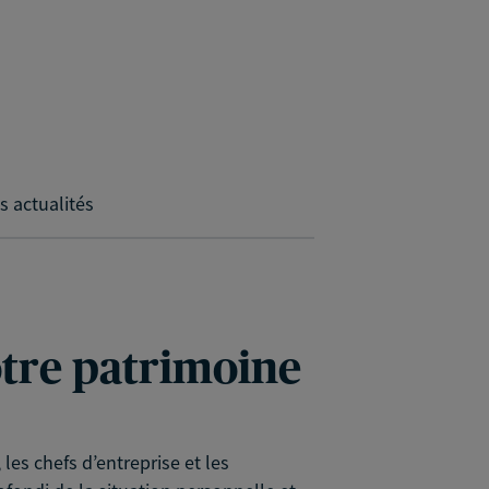
s actualités
votre patrimoine
es chefs d’entreprise et les