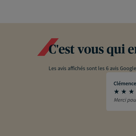
C'est vous qui 
Les avis affichés sont les 6 avis Googl
Clémence
Merci pour