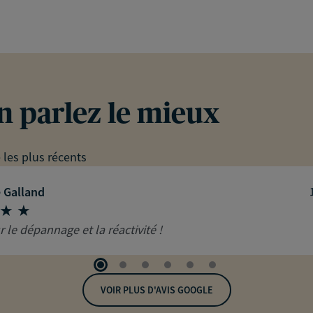
en parlez le mieux
e les plus récents
 Galland
 le dépannage et la réactivité !
VOIR PLUS D'AVIS GOOGLE