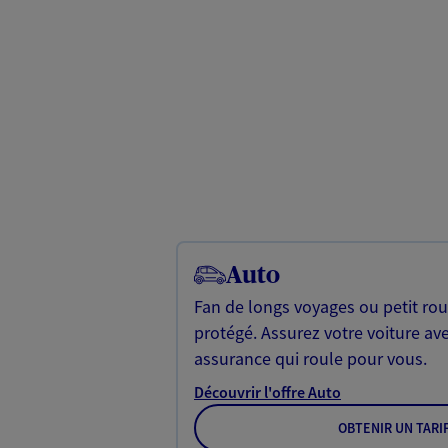
Auto
Fan de longs voyages ou petit rou
protégé. Assurez votre voiture av
assurance qui roule pour vous.
Découvrir l'offre Auto
OBTENIR UN TARI