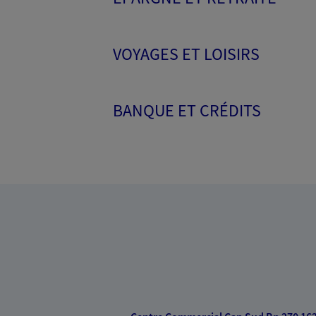
VOYAGES ET LOISIRS
BANQUE ET CRÉDITS