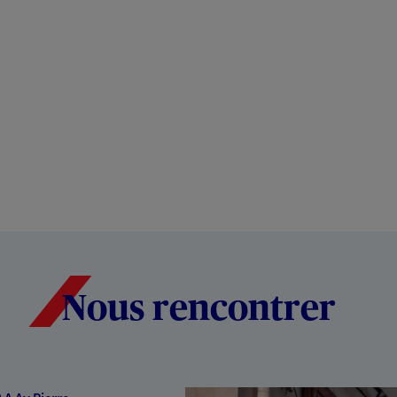
Nous rencontrer