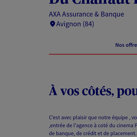
AXA Assurance & Banque
Avignon (84)
Nos offre
À vos côtés, po
C'est avec plaisir que notre équipe ,
,entrée de l'agence à coté du cinema 
de banque, de crédit et de placement. 