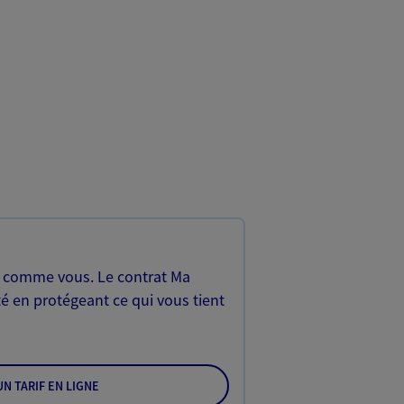
, comme vous. Le contrat Ma
é en protégeant ce qui vous tient
N TARIF EN LIGNE