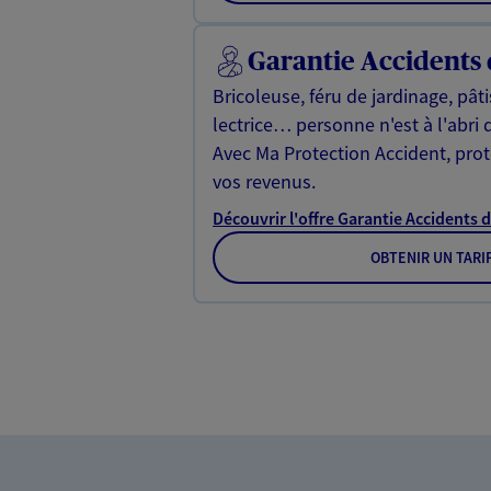
Garantie Accidents 
Bricoleuse, féru de jardinage, pât
lectrice… personne n'est à l'abri 
Avec Ma Protection Accident, proté
vos revenus.
Découvrir l'offre Garantie Accidents d
OBTENIR UN TARI