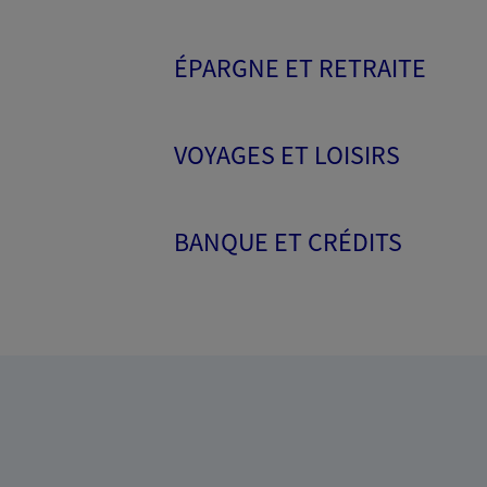
ÉPARGNE ET RETRAITE
VOYAGES ET LOISIRS
BANQUE ET CRÉDITS