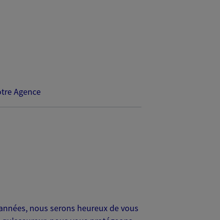
tre Agence
 années, nous serons heureux de vous