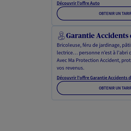
Découvrir l'offre Auto
OBTENIR UN TARI
Garantie Accidents 
Bricoleuse, féru de jardinage, pât
lectrice… personne n'est à l'abri 
Avec Ma Protection Accident, proté
vos revenus.
Découvrir l'offre Garantie Accidents d
OBTENIR UN TARI