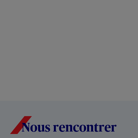
Nous rencontrer