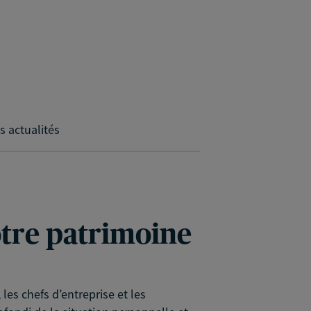
s actualités
votre patrimoine
es chefs d’entreprise et les