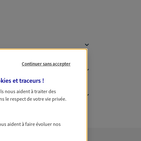
Continuer sans accepter
kies et traceurs
!
 Ils nous aident à traiter des
ns le respect de votre vie privée.
ous aident à faire évoluer nos