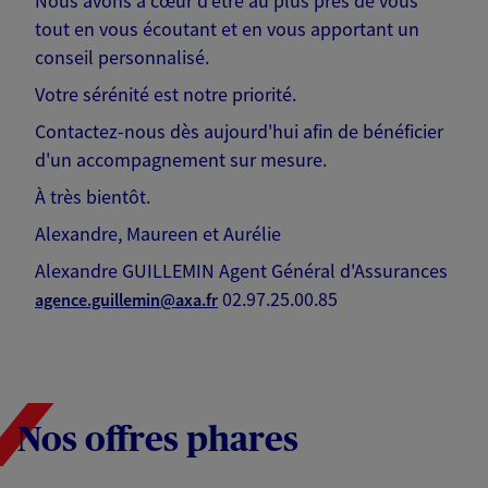
Nous avons à cœur d'être au plus près de vous
tout en vous écoutant et en vous apportant un
conseil personnalisé.
Votre sérénité est notre priorité.
Contactez-nous dès aujourd'hui afin de bénéficier
d'un accompagnement sur mesure.
À très bientôt.
Alexandre, Maureen et Aurélie
Alexandre GUILLEMIN Agent Général d'Assurances
02.97.25.00.85
agence.guillemin@axa.fr
Nos offres phares