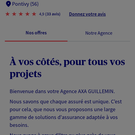
Pontivy (56)
Donnez votre avis
4,9
(33 avis)
Nos offres
Notre Agence
À vos côtés, pour tous vos
projets
Bienvenue dans votre Agence AXA GUILLEMIN.
Nous savons que chaque assuré est unique. C'est
pour cela, que nous vous proposons une large
gamme de solutions d'assurance adaptée à vos
besoins.