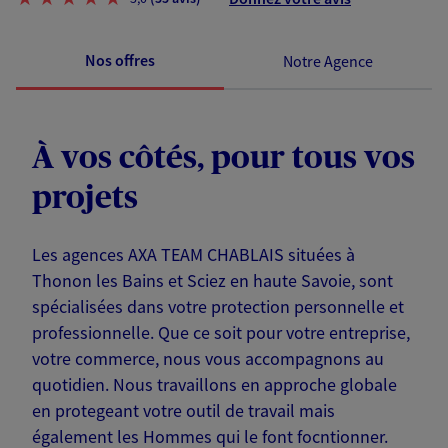
Nos offres
Notre Agence
À vos côtés, pour tous vos
projets
Les agences AXA TEAM CHABLAIS situées à
Thonon les Bains et Sciez en haute Savoie, sont
spécialisées dans votre protection personnelle et
professionnelle. Que ce soit pour votre entreprise,
votre commerce, nous vous accompagnons au
quotidien. Nous travaillons en approche globale
en protegeant votre outil de travail mais
également les Hommes qui le font focntionner.