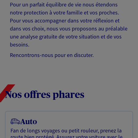
Pour un parfait équilibre de vie nous étendons
notre protection à votre famille et vos proches.
Pour vous accompagner dans votre réflexion et
dans vos choix, nous vous proposons au préalable
une analyse gratuite de votre situation et de vos
besoins.
Rencontrons-nous pour en discuter.
Nos offres phares
Auto
Fan de longs voyages ou petit rouleur, prenez la
route bien protégé. Assurez votre voiture avec le