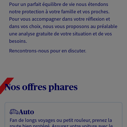
Pour un parfait équilibre de vie nous étendons
notre protection à votre famille et vos proches.
Pour vous accompagner dans votre réflexion et
dans vos choix, nous vous proposons au préalable
une analyse gratuite de votre situation et de vos
besoins.
Rencontrons-nous pour en discuter.
Nos offres phares
Auto
Fan de longs voyages ou petit rouleur, prenez la
route bien protégé. Assurez votre voiture avec le