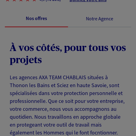
Nos offres
Notre Agence
À vos côtés, pour tous vos
projets
Les agences AXA TEAM CHABLAIS situées à
Thonon les Bains et Sciez en haute Savoie, sont
spécialisées dans votre protection personnelle et
professionnelle. Que ce soit pour votre entreprise,
votre commerce, nous vous accompagnons au
quotidien. Nous travaillons en approche globale
en protegeant votre outil de travail mais
également les Hommes qui le font focntionner.