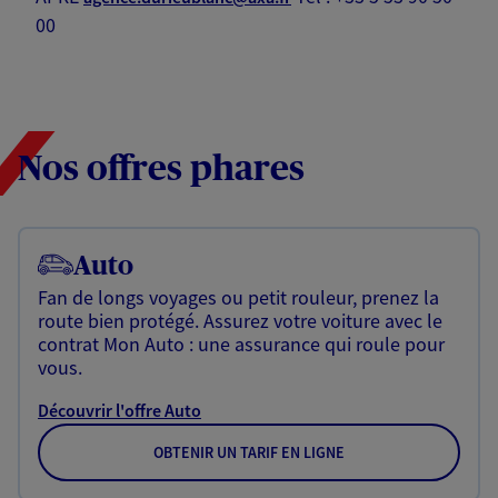
00
Nos offres phares
Auto
Fan de longs voyages ou petit rouleur, prenez la
route bien protégé. Assurez votre voiture avec le
contrat Mon Auto : une assurance qui roule pour
vous.
Découvrir l'offre Auto
OBTENIR UN TARIF EN LIGNE