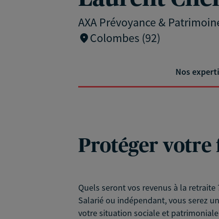
AXA Prévoyance & Patrimoin
Colombes (92)
Nos expert
Protéger votre 
Quels seront vos revenus à la retraite 
Salarié ou indépendant, vous serez un 
votre situation sociale et patrimoniale