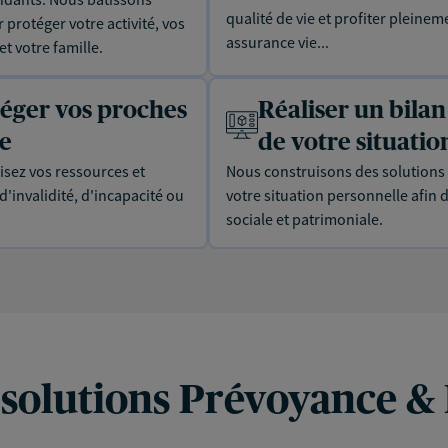
qualité de vie et profiter pleinem
protéger votre activité, vos
assurance vie...
t votre famille.
téger vos proches
Réaliser un bilan
ie
de votre situatio
isez vos ressources et
Nous construisons des solutions 
'invalidité, d'incapacité ou
votre situation personnelle afin 
sociale et patrimoniale.
 solutions Prévoyance &