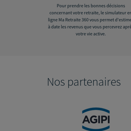
Pour prendre les bonnes décisions
concernant votre retraite, le simulateur e
ligne Ma Retraite 360 vous permet d'estim
à date les revenus que vous percevrez apr
votre vie active.
Nos partenaires