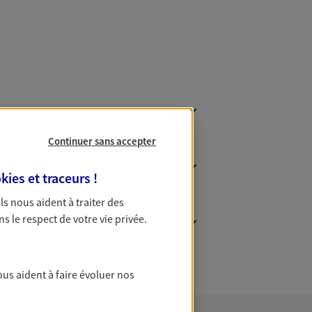
Continuer sans accepter
kies et traceurs
!
 Ils nous aident à traiter des
ns le respect de votre vie privée.
ous aident à faire évoluer nos