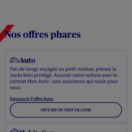
Nos offres phares
Auto
Fan de longs voyages ou petit rouleur, prenez la
route bien protégé. Assurez votre voiture avec le
contrat Mon Auto : une assurance qui roule pour
vous.
Découvrir l'offre Auto
OBTENIR UN TARIF EN LIGNE