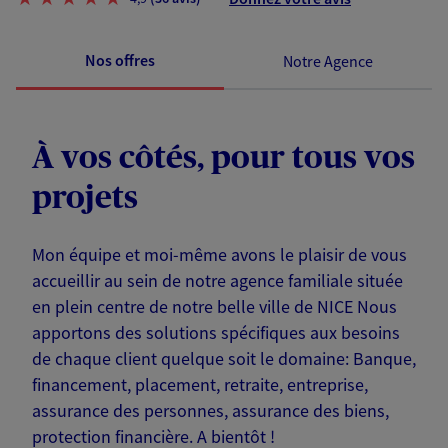
Nos offres
Notre Agence
À vos côtés, pour tous vos
projets
Mon équipe et moi-même avons le plaisir de vous
accueillir au sein de notre agence familiale située
en plein centre de notre belle ville de NICE Nous
apportons des solutions spécifiques aux besoins
de chaque client quelque soit le domaine: Banque,
financement, placement, retraite, entreprise,
assurance des personnes, assurance des biens,
protection financière. A bientôt !