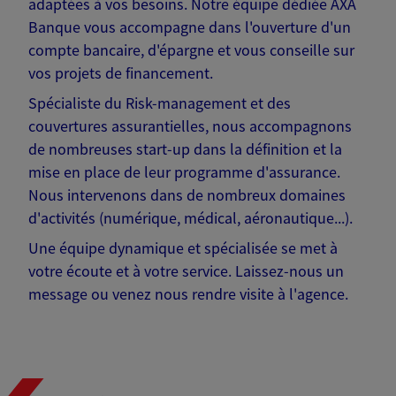
adaptées à vos besoins. Notre équipe dédiée AXA
Banque vous accompagne dans l'ouverture d'un
compte bancaire, d'épargne et vous conseille sur
vos projets de financement.
Spécialiste du Risk-management et des
couvertures assurantielles, nous accompagnons
de nombreuses start-up dans la définition et la
mise en place de leur programme d'assurance.
Nous intervenons dans de nombreux domaines
d'activités (numérique, médical, aéronautique...).
Une équipe dynamique et spécialisée se met à
votre écoute et à votre service. Laissez-nous un
message ou venez nous rendre visite à l'agence.