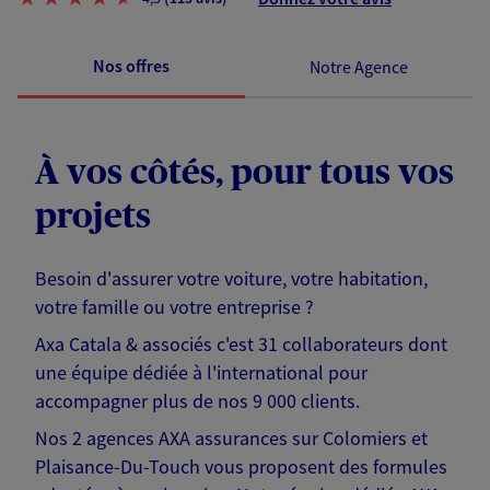
Nos offres
Notre Agence
À vos côtés, pour tous vos
projets
Besoin d'assurer votre voiture, votre habitation,
votre famille ou votre entreprise ?
Axa Catala & associés c'est 31 collaborateurs dont
une équipe dédiée à l'international pour
accompagner plus de nos 9 000 clients.
Nos 2 agences AXA assurances sur Colomiers et
Plaisance-Du-Touch vous proposent des formules