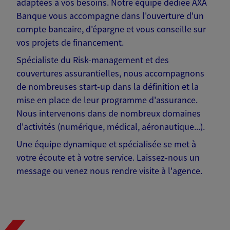
adaptées à vos besoins. Notre équipe dédiée AXA
Banque vous accompagne dans l'ouverture d'un
compte bancaire, d'épargne et vous conseille sur
vos projets de financement.
Spécialiste du Risk-management et des
couvertures assurantielles, nous accompagnons
de nombreuses start-up dans la définition et la
mise en place de leur programme d'assurance.
Nous intervenons dans de nombreux domaines
d'activités (numérique, médical, aéronautique...).
Une équipe dynamique et spécialisée se met à
votre écoute et à votre service. Laissez-nous un
message ou venez nous rendre visite à l'agence.