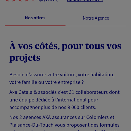
Nos offres
Notre Agence
À vos côtés, pour tous vos
projets
Besoin d'assurer votre voiture, votre habitation,
votre famille ou votre entreprise ?
Axa Catala & associés c'est 31 collaborateurs dont
une équipe dédiée à l'international pour
accompagner plus de nos 9 000 clients.
Nos 2 agences AXA assurances sur Colomiers et
Plaisance-Du-Touch vous proposent des formules