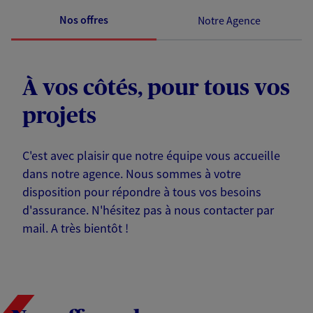
Nos offres
Notre Agence
À vos côtés, pour tous vos
projets
C'est avec plaisir que notre équipe vous accueille
dans notre agence. Nous sommes à votre
disposition pour répondre à tous vos besoins
d'assurance. N'hésitez pas à nous contacter par
mail. A très bientôt !