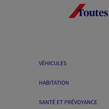
Toutes
VÉHICULES
HABITATION
SANTÉ ET PRÉVOYANCE