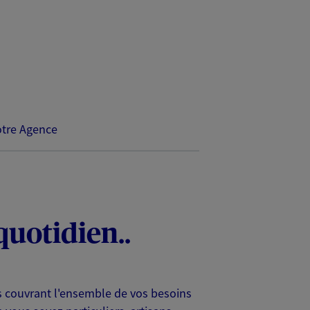
tre Agence
quotidien..
s couvrant l'ensemble de vos besoins