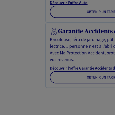
Découvrir l'offre Auto
OBTENIR UN TARI
Garantie Accidents 
Bricoleuse, féru de jardinage, pât
lectrice… personne n'est à l'abri 
Avec Ma Protection Accident, proté
vos revenus.
Découvrir l'offre Garantie Accidents d
OBTENIR UN TARI