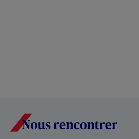
Nous rencontrer