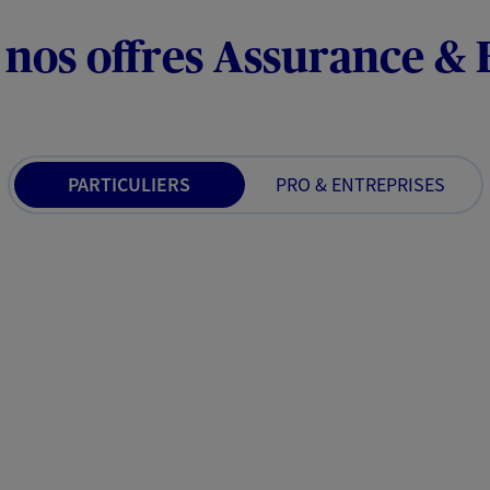
 nos offres Assurance &
PARTICULIERS
PRO & ENTREPRISES