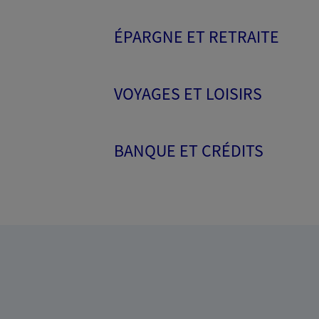
ÉPARGNE ET RETRAITE
VOYAGES ET LOISIRS
BANQUE ET CRÉDITS