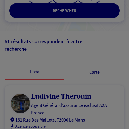
RECHERCHER
61 résultats correspondent à votre
recherche
Passer les
résultats
Liste
Carte
Ludivine Therouin
Agent Général d'assurance exclusif AXA
France
161 Rue Des Maillets, 72000 Le Mans
Agence accessible